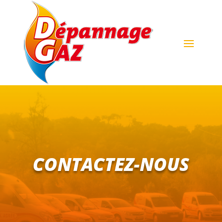
CONTACTEZ-NOUS