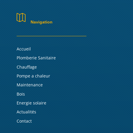

Navigation
Accueil
Plomberie Sanitaire
Chauffage
Pompe a chaleur
Maintenance
Bois
Energie solaire
Actualités
Contact