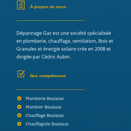
h
À propos de nous
Dépannage Gaz est une société spécialisée
en plomberie, chauffage, ventilation, Bois et
Granules et énergie solaire crée en 2008 et
dirigée par Cédric Aubin.
Z
Nos compétences
Plomberie Boulazac
Plombier Boulazac
Chauffage Boulazac
Chauffagiste Boulazac