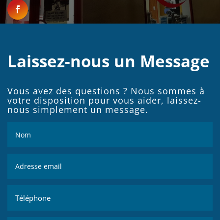
Laissez-nous un Message
Vous avez des questions ? Nous sommes à
votre disposition pour vous aider, laissez-
nous simplement un message.